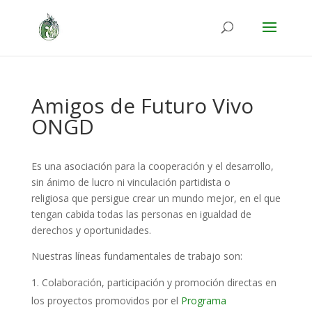
Amigos de Futuro Vivo
ONGD
Es una asociación para la cooperación y el desarrollo,
sin ánimo de lucro ni vinculación partidista o
religiosa que persigue crear un mundo mejor, en el que
tengan cabida todas las personas en igualdad de
derechos y oportunidades.
Nuestras líneas fundamentales de trabajo son:
Colaboración, participación y promoción directas en
los proyectos promovidos por el
Programa