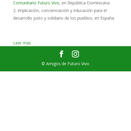
Comunitario Futuro Vivo
, en República Dominicana
Implicación, concienciación y educación para el
desarrollo justo y solidario de los pueblos, en España.
Leer más
© Amigos de Futuro Vivo