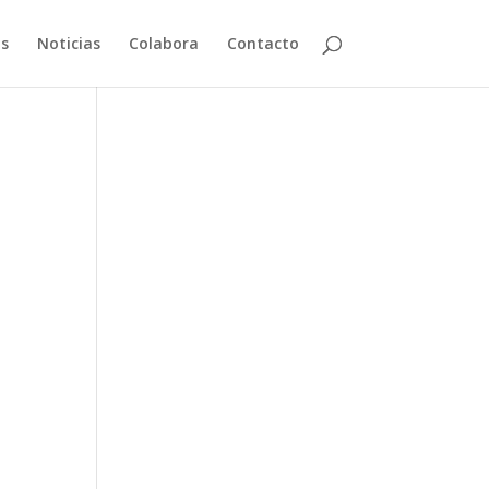
as
Noticias
Colabora
Contacto